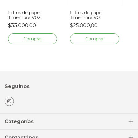
Filtros de papel
Filtros de papel
Timemore V02
Timemore V01
$33.000,00
$25.000,00
Seguinos
Categorías
Contactános