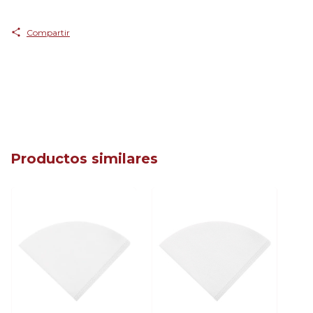
Compartir
Productos similares