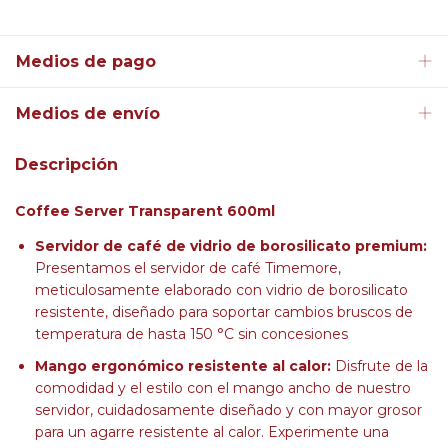
Medios de pago
Medios de envío
Descripción
Coffee Server Transparent 600ml
Servidor de café de vidrio de borosilicato premium:
Presentamos el servidor de café Timemore,
meticulosamente elaborado con vidrio de borosilicato
resistente, diseñado para soportar cambios bruscos de
temperatura de hasta 150 °C sin concesiones
Mango ergonómico resistente al calor:
Disfrute de la
comodidad y el estilo con el mango ancho de nuestro
servidor, cuidadosamente diseñado y con mayor grosor
para un agarre resistente al calor. Experimente una