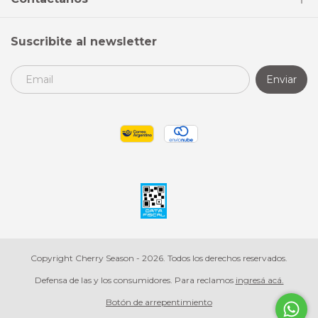
Suscribite al newsletter
Copyright Cherry Season - 2026. Todos los derechos reservados.
Defensa de las y los consumidores. Para reclamos
ingresá acá.
Botón de arrepentimiento