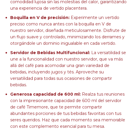
comodidad lujosa sin las molestias del calor, garantizando
una experiencia de vertido placentera.
Boquilla en V de precisión:
Experimente un vertido
preciso como nunca antes con la boquilla en V de
nuestro servidor, diseñada meticulosamente. Disfrute de
un flujo suave y controlado, minimizando los derrames y
otorgándole un dominio inigualable en cada vertido.
Servidor de Bebidas Multifuncional:
La versatilidad se
une a la funcionalidad con nuestro servidor, que va más
allá del café para acomodar una gran variedad de
bebidas, incluyendo jugos y tés. Aproveche su
versatilidad para todas sus ocasiones de compartir
bebidas.
Generosa capacidad de 600 ml:
Realza tus reuniones
con la impresionante capacidad de 600 ml del servidor
de café Timemore, que te permite compartir
abundantes porciones de tus bebidas favoritas con tus
seres queridos. Haz que cada momento sea memorable
con este complemento esencial para tu mesa.