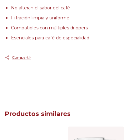
No alteran el sabor del café
Filtración limpia y uniforme
Compatibles con múltiples drippers
Esenciales para café de especialidad
Compartir
Productos similares