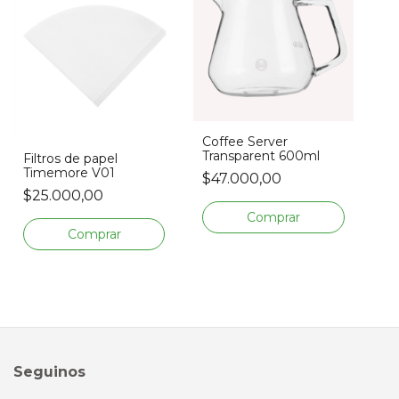
Coffee Server
Transparent 600ml
Filtros de papel
Timemore V01
$47.000,00
$25.000,00
Seguinos