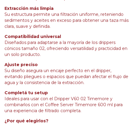
Extracción más limpia
Su estructura permite una filtración uniforme, reteniendo
sedimentos y aceites en exceso para obtener una taza más
clara, suave y definida.
Compatibilidad universal
Diseñados para adaptarse a la mayoría de los drippers
cónicos tamaño 02, ofreciendo versatilidad y practicidad en
un solo producto.
Ajuste preciso
Su diseño asegura un encaje perfecto en el dripper,
evitando pliegues o espacios que puedan afectar el flujo de
agua y la consistencia de la extracción.
Completá tu setup
Ideales para usar con el Dripper V60 02 Timemore y
combinarlos con el Coffee Server Timemore 600 ml para
una experiencia de filtrado completa.
¿Por qué elegirlos?