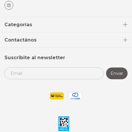
Categorías
Contactános
Suscribite al newsletter