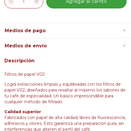
Medios de pago
Medios de envío
Descripción
Filtros de papel V02
Lográ extracciones limpias y equilibradas con los filtros de
papel V02, diseñados para resaltar al máximo los sabores de
tu café de especialidad. Un básico imprescindible para
cualquier método de filtrado.
Calidad superior
Fabricados con papel de alta calidad, libres de fluorescencia,
adhesivos y olores. Esto garantiza una preparación pura, sin
interferencias que alteren el perfil del café.