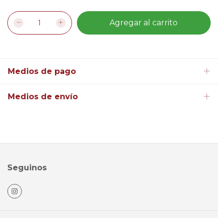
Medios de pago
Medios de envío
Seguinos