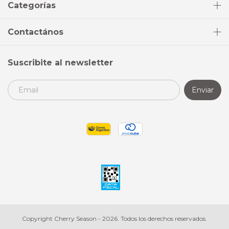
Categorías
Contactános
Suscribite al newsletter
Copyright Cherry Season - 2026. Todos los derechos reservados.